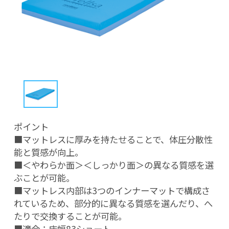
ポイント

■マットレスに厚みを持たせることで、体圧分散性
能と質感が向上。

■＜やわらか面＞＜しっかり面＞の異なる質感を選
ぶことが可能。

■マットレス内部は3つのインナーマットで構成さ
れているため、部分的に異なる質感を選んだり、へ
たりで交換することが可能。

■適合：床幅83ショート