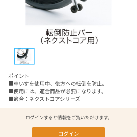
ポイント

■車いすを使用中、後方への転倒を防止。

■使用には、適合商品が必要になります。

■適合：ネクストコアシリーズ
ログインすると情報をご覧いただけます。
ログイン