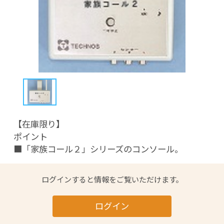
【在庫限り】

ポイント

■「家族コール２」シリーズのコンソール。
ログインすると情報をご覧いただけます。
ログイン