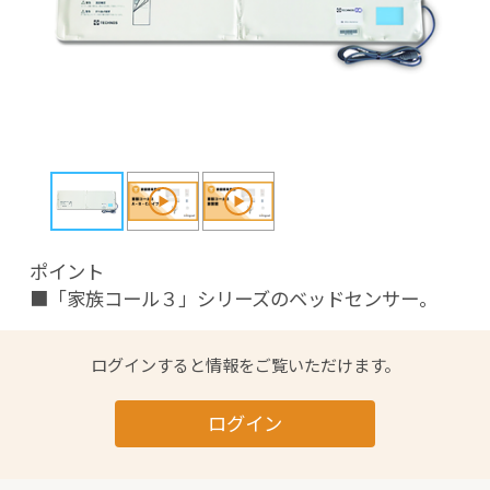
ポイント

■「家族コール３」シリーズのベッドセンサー。
ログインすると情報をご覧いただけます。
ログイン