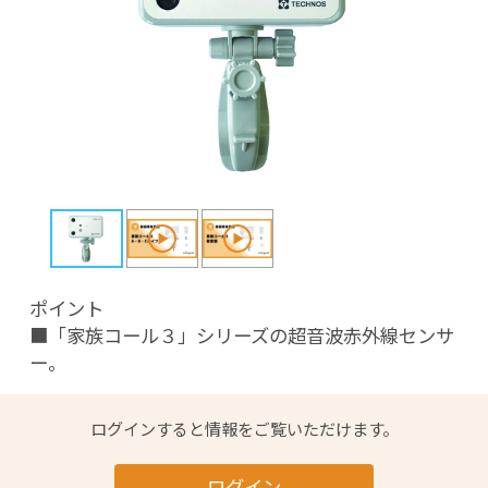
ポイント

■「家族コール３」シリーズの超音波赤外線センサ
ー。
ログインすると情報をご覧いただけます。
ログイン