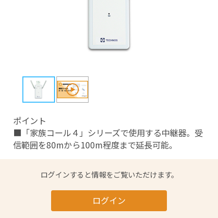
ポイント

■「家族コール４」シリーズで使用する中継器。受
信範囲を80mから100m程度まで延長可能。
ログインすると情報をご覧いただけます。
ログイン