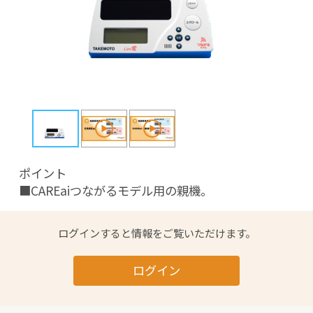
ポイント

■CAREaiつながるモデル用の親機。
ログインすると情報をご覧いただけます。
ログイン