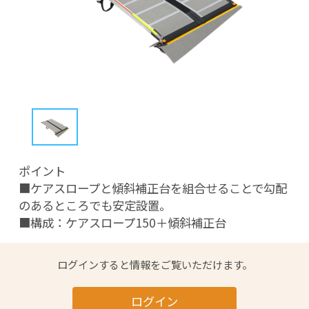
ポイント

■ケアスロープと傾斜補正台を組合せることで勾配
のあるところでも安定設置。

■構成：ケアスロープ150＋傾斜補正台
ログインすると情報をご覧いただけます。
ログイン