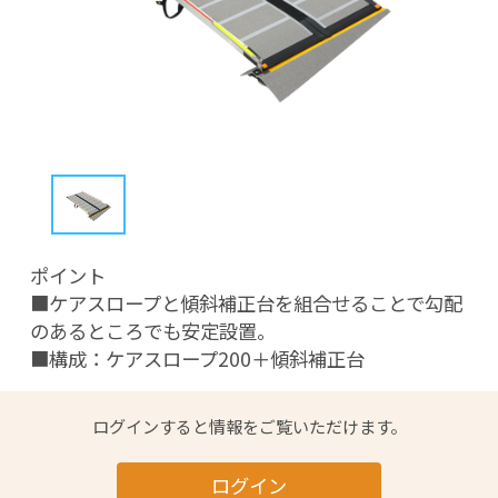
ポイント

■ケアスロープと傾斜補正台を組合せることで勾配
のあるところでも安定設置。

■構成：ケアスロープ200＋傾斜補正台
ログインすると情報をご覧いただけます。
ログイン