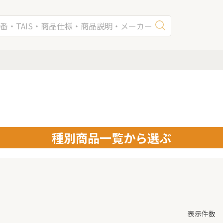
種別商品一覧から選ぶ
表示件数