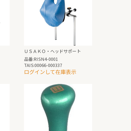
ＵＳＡＫＯ・ヘッドサポート
品番:RISN4-0001
TAIS:00066-000337
ログインして在庫表示