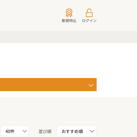
新規申込
ログイン
並び順