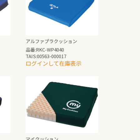
アルファプラクッション
品番:RKC-WP4040
TAIS:00563-000017
ログインして在庫表示
マイクッション