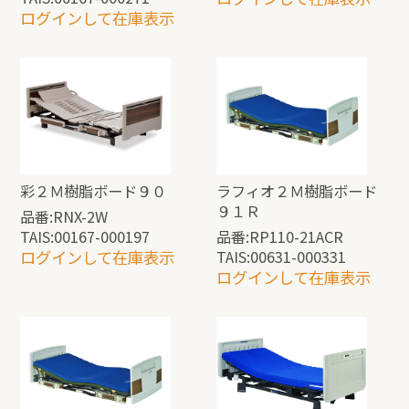
ログインして在庫表示
彩２Ｍ樹脂ボード９０
ラフィオ２Ｍ樹脂ボード
９１Ｒ
品番:RNX-2W
TAIS:00167-000197
品番:RP110-21ACR
ログインして在庫表示
TAIS:00631-000331
ログインして在庫表示