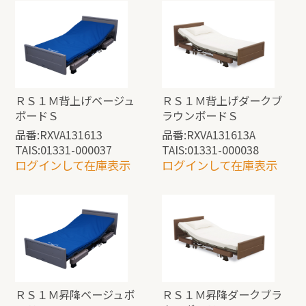
ＲＳ１Ｍ背上げベージュ
ＲＳ１Ｍ背上げダークブ
ボードＳ
ラウンボードＳ
品番:RXVA131613
品番:RXVA131613A
TAIS:01331-000037
TAIS:01331-000038
ログインして在庫表示
ログインして在庫表示
ＲＳ１Ｍ昇降ベージュボ
ＲＳ１Ｍ昇降ダークブラ