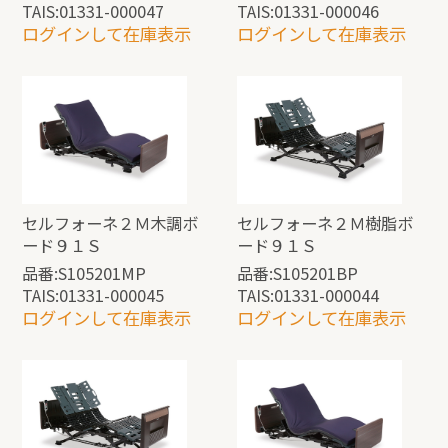
TAIS:01331-000047
TAIS:01331-000046
ログインして在庫表示
ログインして在庫表示
セルフォーネ２Ｍ木調ボ
セルフォーネ２Ｍ樹脂ボ
ード９１Ｓ
ード９１Ｓ
品番:S105201MP
品番:S105201BP
TAIS:01331-000045
TAIS:01331-000044
ログインして在庫表示
ログインして在庫表示