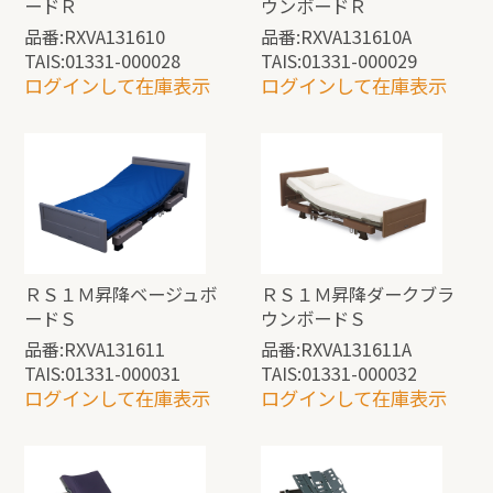
ードＲ
ウンボードＲ
品番:RXVA131610
品番:RXVA131610A
TAIS:01331-000028
TAIS:01331-000029
ログインして在庫表示
ログインして在庫表示
ＲＳ１Ｍ昇降ベージュボ
ＲＳ１Ｍ昇降ダークブラ
ードＳ
ウンボードＳ
品番:RXVA131611
品番:RXVA131611A
TAIS:01331-000031
TAIS:01331-000032
ログインして在庫表示
ログインして在庫表示