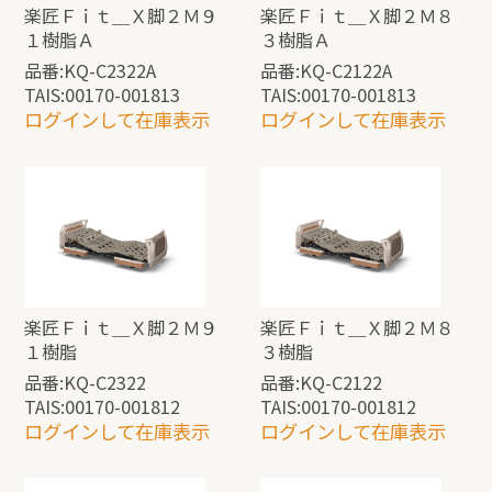
楽匠Ｆｉｔ＿Ｘ脚２Ｍ９
楽匠Ｆｉｔ＿Ｘ脚２Ｍ８
１樹脂Ａ
３樹脂Ａ
品番:KQ-C2322A
品番:KQ-C2122A
TAIS:00170-001813
TAIS:00170-001813
ログインして在庫表示
ログインして在庫表示
楽匠Ｆｉｔ＿Ｘ脚２Ｍ９
楽匠Ｆｉｔ＿Ｘ脚２Ｍ８
１樹脂
３樹脂
品番:KQ-C2322
品番:KQ-C2122
TAIS:00170-001812
TAIS:00170-001812
ログインして在庫表示
ログインして在庫表示