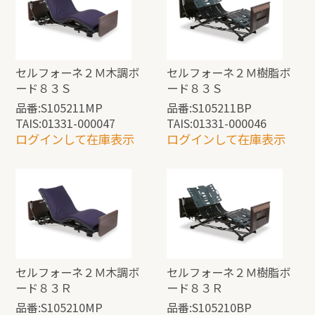
セルフォーネ２Ｍ木調ボ
セルフォーネ２Ｍ樹脂ボ
ード８３Ｓ
ード８３Ｓ
品番:S105211MP
品番:S105211BP
TAIS:01331-000047
TAIS:01331-000046
ログインして在庫表示
ログインして在庫表示
セルフォーネ２Ｍ木調ボ
セルフォーネ２Ｍ樹脂ボ
ード８３Ｒ
ード８３Ｒ
品番:S105210MP
品番:S105210BP