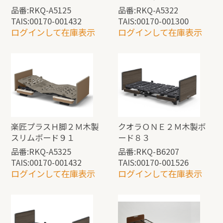
品番:RKQ-A5125
品番:RKQ-A5322
TAIS:00170-001432
TAIS:00170-001300
ログインして在庫表示
ログインして在庫表示
楽匠プラスＨ脚２Ｍ木製
クオラＯＮＥ２Ｍ木製ボ
スリムボード９１
ード８３
品番:RKQ-A5325
品番:RKQ-B6207
TAIS:00170-001432
TAIS:00170-001526
ログインして在庫表示
ログインして在庫表示