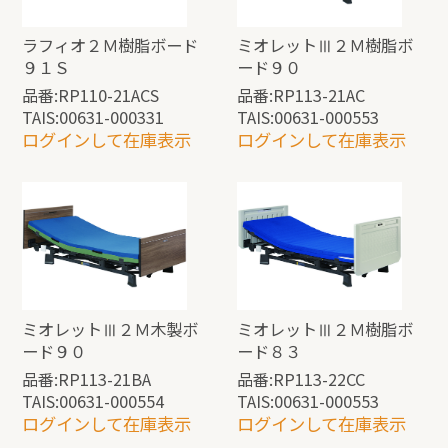
ラフィオ２Ｍ樹脂ボード
ミオレットⅢ２Ｍ樹脂ボ
９１Ｓ
ード９０
品番:RP110-21ACS
品番:RP113-21AC
TAIS:00631-000331
TAIS:00631-000553
ログインして在庫表示
ログインして在庫表示
ミオレットⅢ２Ｍ木製ボ
ミオレットⅢ２Ｍ樹脂ボ
ード９０
ード８３
品番:RP113-21BA
品番:RP113-22CC
TAIS:00631-000554
TAIS:00631-000553
ログインして在庫表示
ログインして在庫表示