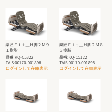
楽匠Ｆｉｔ＿Ｈ脚２Ｍ９
楽匠Ｆｉｔ＿Ｈ脚２Ｍ８
１樹脂
３樹脂
品番:KQ-C5322
品番:KQ-C5122
TAIS:00170-001896
TAIS:00170-001896
ログインして在庫表示
ログインして在庫表示