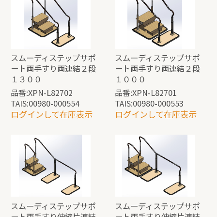
スムーディステップサポ
スムーディステップサポ
ート両手すり両連結２段
ート両手すり両連結２段
１３００
１０００
品番:XPN-L82702
品番:XPN-L82701
TAIS:00980-000554
TAIS:00980-000553
ログインして在庫表示
ログインして在庫表示
スムーディステップサポ
スムーディステップサポ
ート両手すり伸縮片連結
ート両手すり伸縮片連結