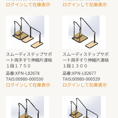
ログインして在庫表示
ログインして在庫表示
スムーディステップサポ
スムーディステップサポ
ート両手すり伸縮片連結
ート両手すり伸縮片連結
１段１７５０
１段１３００
品番:XPN-L82678
品番:XPN-L82677
TAIS:00980-000530
TAIS:00980-000529
ログインして在庫表示
ログインして在庫表示