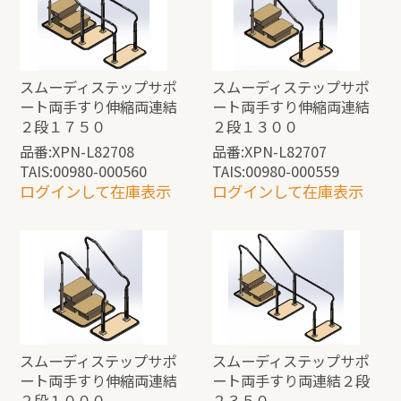
スムーディステップサポ
スムーディステップサポ
ート両手すり伸縮両連結
ート両手すり伸縮両連結
２段１７５０
２段１３００
品番:XPN-L82708
品番:XPN-L82707
TAIS:00980-000560
TAIS:00980-000559
ログインして在庫表示
ログインして在庫表示
スムーディステップサポ
スムーディステップサポ
ート両手すり伸縮両連結
ート両手すり両連結２段
２段１０００
２３５０