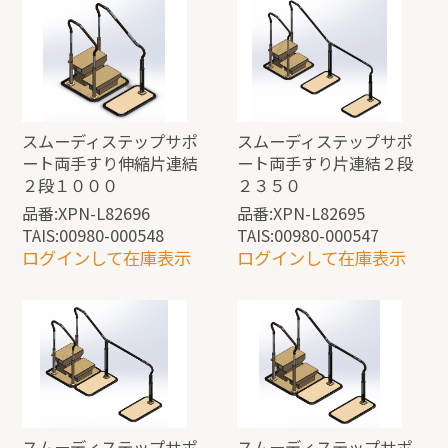
スムーディステップサポ
スムーディステップサポ
ート両手すり伸縮片連結
ート両手すり片連結２段
２段１０００
２３５０
品番:XPN-L82696
品番:XPN-L82695
TAIS:00980-000548
TAIS:00980-000547
ログインして在庫表示
ログインして在庫表示
スムーディステップサポ
スムーディステップサポ