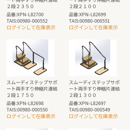
２段２３５０
２段２１００
品番:XPN-L82700
品番:XPN-L82699
TAIS:00980-000552
TAIS:00980-000551
ログインして在庫表示
ログインして在庫表示
スムーディステップサポ
スムーディステップサポ
ート両手すり伸縮片連結
ート両手すり伸縮片連結
２段１７５０
２段１３００
品番:XPN-L82698
品番:XPN-L82697
TAIS:00980-000550
TAIS:00980-000549
ログインして在庫表示
ログインして在庫表示