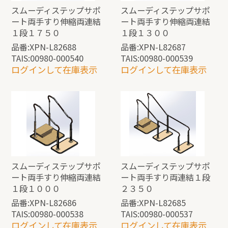
スムーディステップサポ
スムーディステップサポ
ート両手すり伸縮両連結
ート両手すり伸縮両連結
１段１７５０
１段１３００
品番:XPN-L82688
品番:XPN-L82687
TAIS:00980-000540
TAIS:00980-000539
ログインして在庫表示
ログインして在庫表示
スムーディステップサポ
スムーディステップサポ
ート両手すり伸縮両連結
ート両手すり両連結１段
１段１０００
２３５０
品番:XPN-L82686
品番:XPN-L82685
TAIS:00980-000538
TAIS:00980-000537
ログインして在庫表示
ログインして在庫表示