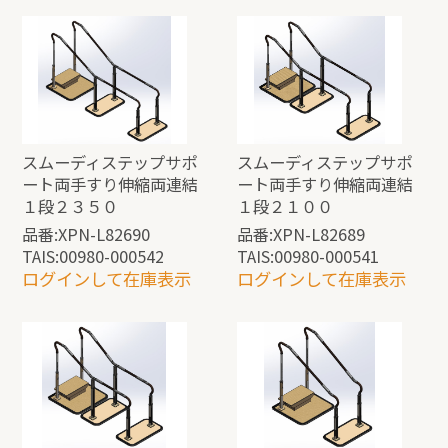
スムーディステップサポ
スムーディステップサポ
ート両手すり伸縮両連結
ート両手すり伸縮両連結
１段２３５０
１段２１００
品番:XPN-L82690
品番:XPN-L82689
TAIS:00980-000542
TAIS:00980-000541
ログインして在庫表示
ログインして在庫表示