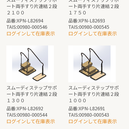
ート両手すり片連結２段
ート両手すり片連結２段
２１００
１７５０
品番:XPN-L82694
品番:XPN-L82693
TAIS:00980-000546
TAIS:00980-000545
ログインして在庫表示
ログインして在庫表示
スムーディステップサポ
スムーディステップサポ
ート両手すり片連結２段
ート両手すり片連結２段
１３００
１０００
品番:XPN-L82692
品番:XPN-L82691
TAIS:00980-000544
TAIS:00980-000543
ログインして在庫表示
ログインして在庫表示