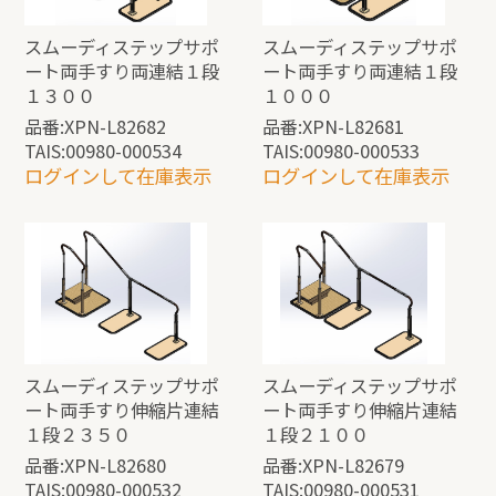
スムーディステップサポ
スムーディステップサポ
ート両手すり両連結１段
ート両手すり両連結１段
１３００
１０００
品番:XPN-L82682
品番:XPN-L82681
TAIS:00980-000534
TAIS:00980-000533
ログインして在庫表示
ログインして在庫表示
スムーディステップサポ
スムーディステップサポ
ート両手すり伸縮片連結
ート両手すり伸縮片連結
１段２３５０
１段２１００
品番:XPN-L82680
品番:XPN-L82679
TAIS:00980-000532
TAIS:00980-000531