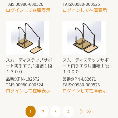
TAIS:00980-000526
TAIS:00980-000525
ログインして在庫表示
ログインして在庫表示
スムーディステップサポ
スムーディステップサポ
ート両手すり片連結１段
ート両手すり片連結１段
１３００
１０００
品番:XPN-L82672
品番:XPN-L82671
TAIS:00980-000524
TAIS:00980-000523
ログインして在庫表示
ログインして在庫表示
1
2
3
4