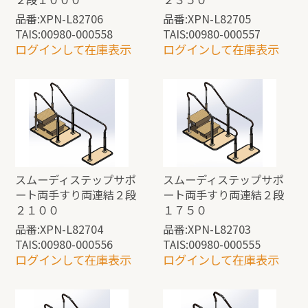
品番:XPN-L82706
品番:XPN-L82705
TAIS:00980-000558
TAIS:00980-000557
ログインして在庫表示
ログインして在庫表示
スムーディステップサポ
スムーディステップサポ
ート両手すり両連結２段
ート両手すり両連結２段
２１００
１７５０
品番:XPN-L82704
品番:XPN-L82703
TAIS:00980-000556
TAIS:00980-000555
ログインして在庫表示
ログインして在庫表示