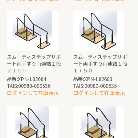
スムーディステップサポ
スムーディステップサポ
ート両手すり両連結１段
ート両手すり両連結１段
２１００
１７５０
品番:XPN-L82684
品番:XPN-L82683
TAIS:00980-000536
TAIS:00980-000535
ログインして在庫表示
ログインして在庫表示