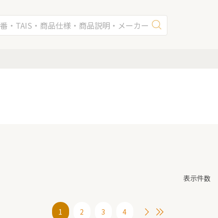
表示件数
1
2
3
4