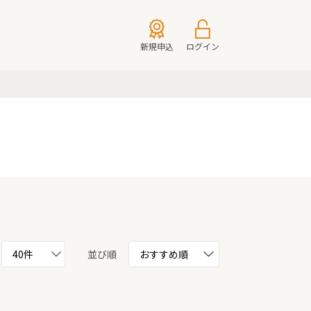
新規申込
ログイン
並び順